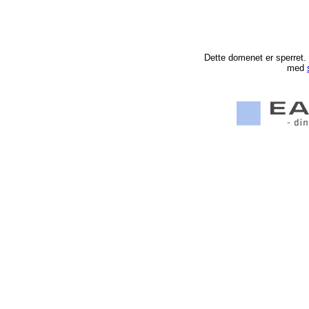
Dette domenet er sperret.
med